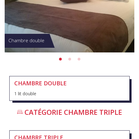
Chambre double
CHAMBRE DOUBLE
1 lit double
CATÉGORIE
CHAMBRE TRIPLE
CHAMBRE TRIPLE