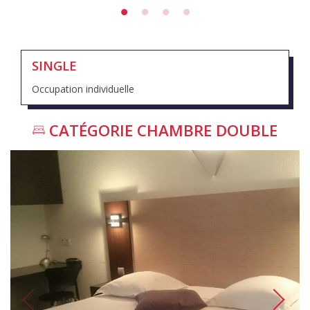
SINGLE
Occupation individuelle
CATÉGORIE
CHAMBRE DOUBLE