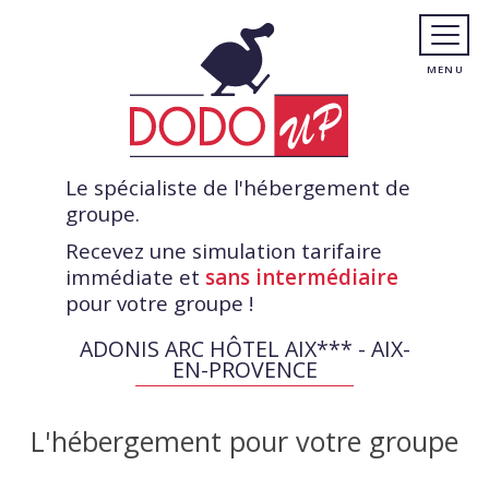
Le spécialiste de l'hébergement de
groupe.
Recevez une simulation tarifaire
immédiate et
sans intermédiaire
pour votre groupe !
ADONIS ARC HÔTEL AIX*** - AIX-
EN-PROVENCE
L'hébergement pour votre groupe