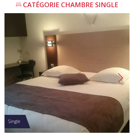
CATÉGORIE
CHAMBRE SINGLE
Single