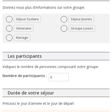
Donnez nous plus d'informations sur votre groupe.
Séjour Scolaire
Séjour Jeunes
Séminaire
Groupe Loisirs
Mariage
Les participants
Indiquez le nombre de personnes composant votre groupe.
Nombre de participants
:
Durée de votre séjour
Précisez le jour d'arrivée et le jour de départ