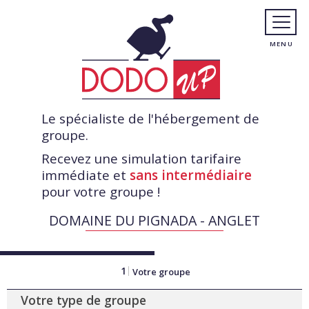
Le spécialiste de l'hébergement de
groupe.
Recevez une simulation tarifaire
immédiate et
sans intermédiaire
pour votre groupe !
DOMAINE DU PIGNADA - ANGLET
1
Votre groupe
Votre type de groupe