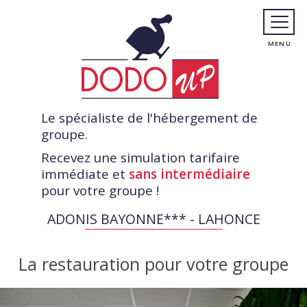
Le spécialiste de l'hébergement de
groupe.
Recevez une simulation tarifaire
immédiate et
sans intermédiaire
pour votre groupe !
ADONIS BAYONNE*** - LAHONCE
La restauration pour votre groupe