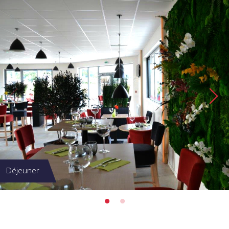
Déjeuner