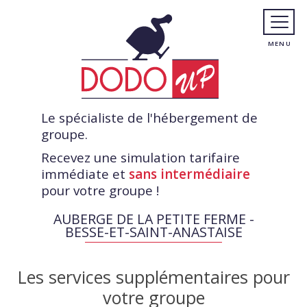
Le spécialiste de l'hébergement de
groupe.
Recevez une simulation tarifaire
immédiate et
sans intermédiaire
pour votre groupe !
AUBERGE DE LA PETITE FERME -
BESSE-ET-SAINT-ANASTAISE
Les services supplémentaires pour
votre groupe