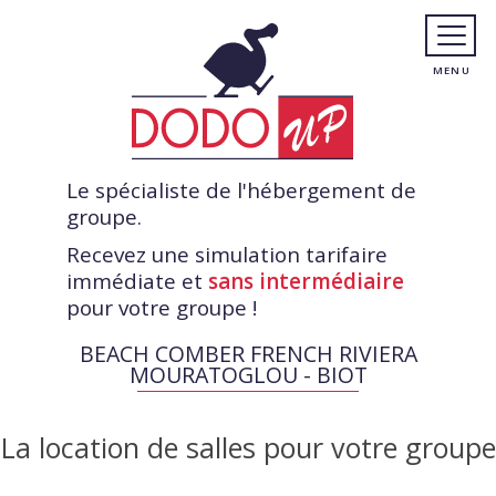
Le spécialiste de l'hébergement de
groupe.
Recevez une simulation tarifaire
immédiate et
sans intermédiaire
pour votre groupe !
BEACH COMBER FRENCH RIVIERA
MOURATOGLOU - BIOT
La location de salles pour votre groupe