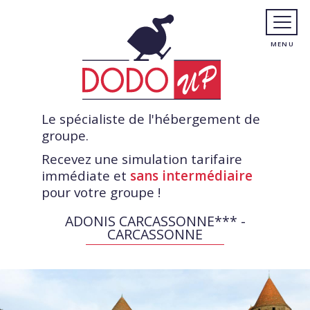
Le spécialiste de l'hébergement de
groupe.
Recevez une simulation tarifaire
immédiate et
sans intermédiaire
pour votre groupe !
ADONIS CARCASSONNE*** -
CARCASSONNE