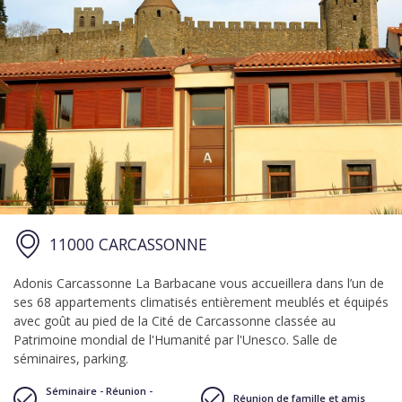
11000 CARCASSONNE
Adonis Carcassonne La Barbacane vous accueillera dans l’un de
ses 68 appartements climatisés entièrement meublés et équipés
avec goût au pied de la Cité de Carcassonne classée au
Patrimoine mondial de l'Humanité par l'Unesco. Salle de
séminaires, parking.
Séminaire - Réunion -
Réunion de famille et amis