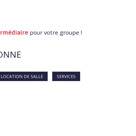
ermédiaire
pour votre groupe !
SONNE
LOCATION DE SALLE
SERVICES