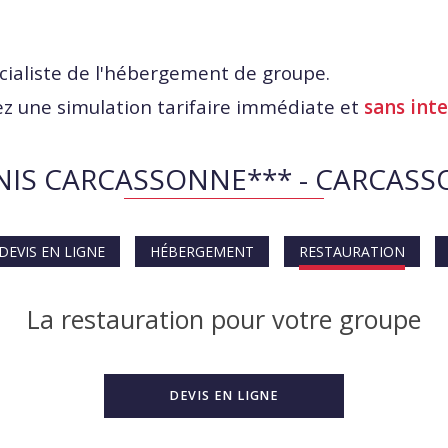
cialiste de l'hébergement de groupe.
z une simulation tarifaire immédiate et
sans int
IS CARCASSONNE*** - CARCAS
DEVIS EN LIGNE
HÉBERGEMENT
RESTAURATION
La restauration pour votre groupe
DEVIS EN LIGNE