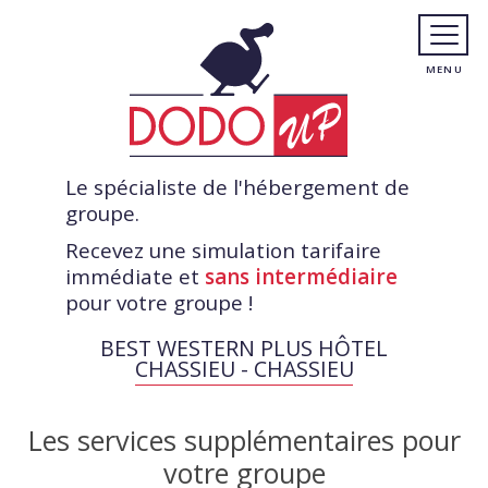
Le spécialiste de l'hébergement de
groupe.
Recevez une simulation tarifaire
immédiate et
sans intermédiaire
pour votre groupe !
BEST WESTERN PLUS HÔTEL
CHASSIEU - CHASSIEU
Les services supplémentaires pour
votre groupe