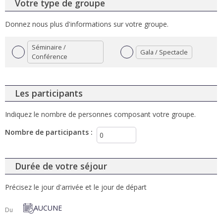
Votre type de groupe
Donnez nous plus d'informations sur votre groupe.
Séminaire /
Gala / Spectacle
Conférence
Les participants
Indiquez le nombre de personnes composant votre groupe.
Nombre de participants
:
Durée de votre séjour
Précisez le jour d'arrivée et le jour de départ
AUCUNE
Du