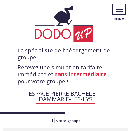
Le spécialiste de l'hébergement de
groupe.
Recevez une simulation tarifaire
immédiate et
sans intermédiaire
pour votre groupe !
ESPACE PIERRE BACHELET -
DAMMARIE-LES-LYS
1
Votre groupe