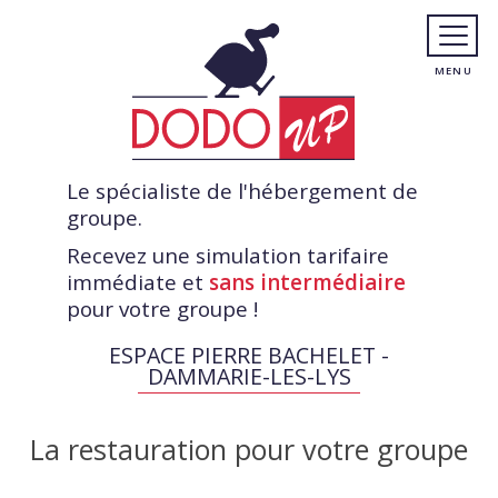
Le spécialiste de l'hébergement de
groupe.
Recevez une simulation tarifaire
immédiate et
sans intermédiaire
pour votre groupe !
ESPACE PIERRE BACHELET -
DAMMARIE-LES-LYS
La restauration pour votre groupe