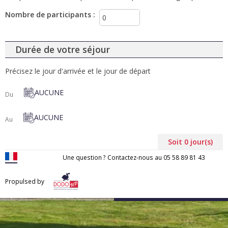
Nombre de participants
:
Durée de votre séjour
Précisez le jour d'arrivée et le jour de départ
AUCUNE
Du
AUCUNE
Au
Soit
0
jour(s)
Une question ? Contactez-nous au
05 58 89 81 43
Propulsed by