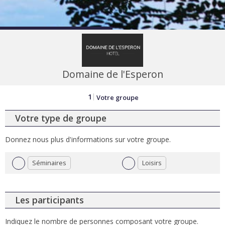
Domaine de l'Esperon
1
Votre groupe
Votre type de groupe
Donnez nous plus d'informations sur votre groupe.
Séminaires
Loisirs
Les participants
Indiquez le nombre de personnes composant votre groupe.