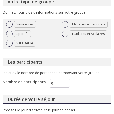
Votre type de groupe
Donnez nous plus d'informations sur votre groupe.
Séminaires
Mariages et Banquets
Sportifs
Etudiants et Scolaires
Salle seule
Les participants
Indiquez le nombre de personnes composant votre groupe.
Nombre de participants
:
Durée de votre séjour
Précisez le jour d'arrivée et le jour de départ