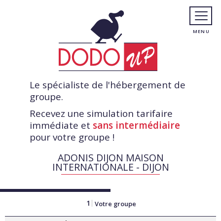
Le spécialiste de l'hébergement de
groupe.
Recevez une simulation tarifaire
immédiate et
sans intermédiaire
pour votre groupe !
ADONIS DIJON MAISON
INTERNATIONALE - DIJON
1
Votre groupe