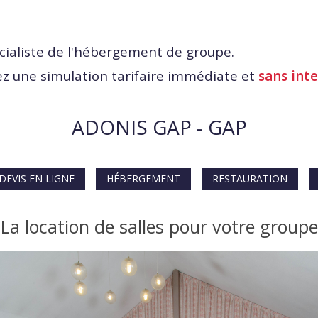
cialiste de l'hébergement de groupe.
z une simulation tarifaire immédiate et
sans int
ADONIS GAP - GAP
DEVIS EN LIGNE
HÉBERGEMENT
RESTAURATION
La location de salles pour votre groupe