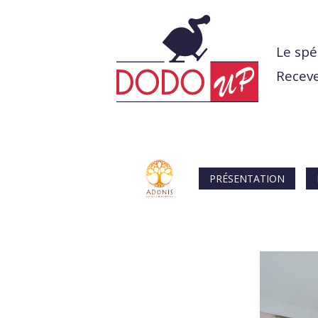
Le spé
Receve
PRÉSENTATION