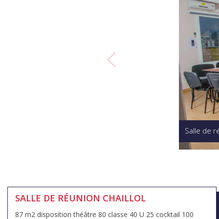
Salle de r
SALLE DE RÉUNION CHAILLOL
87 m2 disposition théâtre 80 classe 40 U 25 cocktail 100