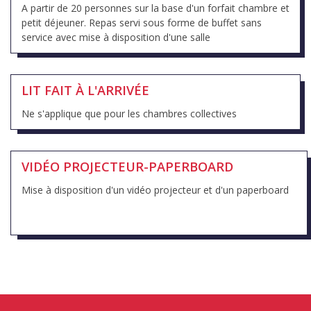
A partir de 20 personnes sur la base d'un forfait chambre et
petit déjeuner. Repas servi sous forme de buffet sans
service avec mise à disposition d'une salle
LIT FAIT À L'ARRIVÉE
Ne s'applique que pour les chambres collectives
VIDÉO PROJECTEUR-PAPERBOARD
Mise à disposition d'un vidéo projecteur et d'un paperboard