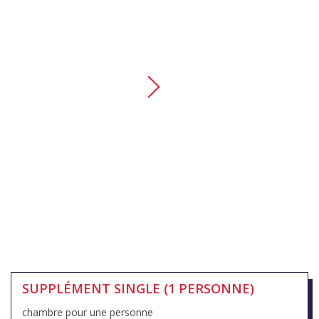
SUPPLÉMENT SINGLE (1 PERSONNE)
chambre pour une personne