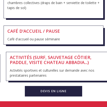
chambres collectives (draps de bain + serviette de toilette +
tapis de sol)
CAFÉ D'ACCUEIL / PAUSE
Café d'accueil ou pause séminaire
ACTIVITÉS (SURF, SAUVETAGE CÔTIER,
PADDLE, VISITE CHATEAU ABBADIA...)
Activités sportives et culturelles sur demande avec nos
prestataires partenaires
DEVIS EN LIGNE