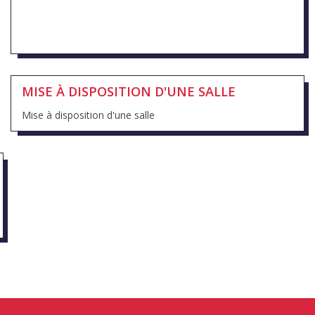
MISE À DISPOSITION D'UNE SALLE
Mise à disposition d'une salle