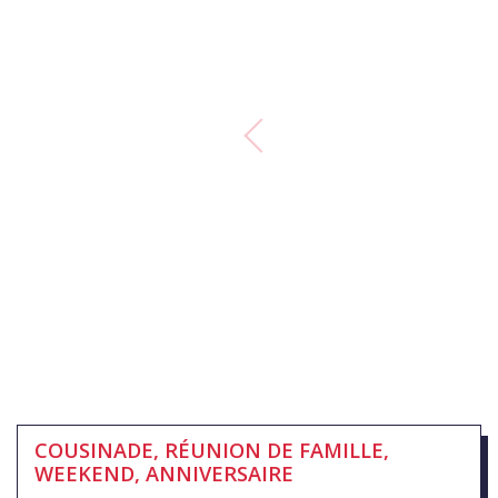
COUSINADE, RÉUNION DE FAMILLE,
WEEKEND, ANNIVERSAIRE