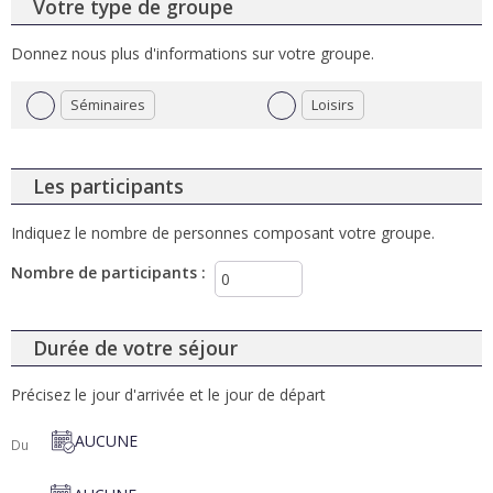
Votre type de groupe
Donnez nous plus d'informations sur votre groupe.
Séminaires
Loisirs
Les participants
Indiquez le nombre de personnes composant votre groupe.
Nombre de participants
:
Durée de votre séjour
Précisez le jour d'arrivée et le jour de départ
AUCUNE
Du