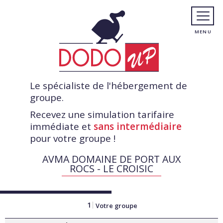
Le spécialiste de l'hébergement de
groupe.
Recevez une simulation tarifaire
immédiate et
sans intermédiaire
pour votre groupe !
AVMA DOMAINE DE PORT AUX
ROCS - LE CROISIC
1
Votre groupe