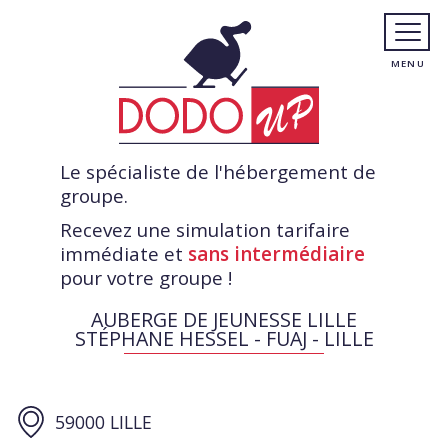
Le spécialiste de l'hébergement de
groupe.
Recevez une simulation tarifaire
immédiate et
sans intermédiaire
pour votre groupe !
AUBERGE DE JEUNESSE LILLE
STÉPHANE HESSEL - FUAJ - LILLE
59000 LILLE