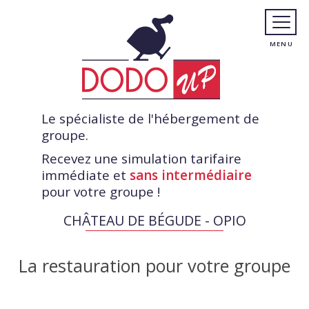
Le spécialiste de l'hébergement de
groupe.
Recevez une simulation tarifaire
immédiate et
sans intermédiaire
pour votre groupe !
CHÂTEAU DE BÉGUDE - OPIO
La restauration pour votre groupe