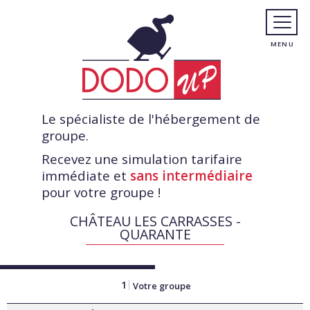
Le spécialiste de l'hébergement de
groupe.
Recevez une simulation tarifaire
immédiate et
sans intermédiaire
pour votre groupe !
CHÂTEAU LES CARRASSES -
QUARANTE
1
Votre groupe