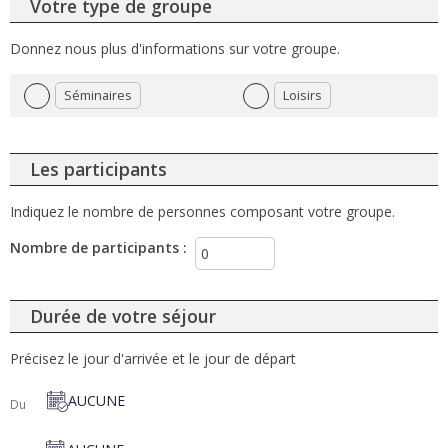
Votre type de groupe
Donnez nous plus d'informations sur votre groupe.
Séminaires
Loisirs
Les participants
Indiquez le nombre de personnes composant votre groupe.
Nombre de participants
:
Durée de votre séjour
Précisez le jour d'arrivée et le jour de départ
AUCUNE
Du