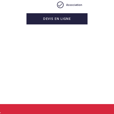
Association
DEVIS EN LIGNE