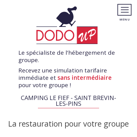
Le spécialiste de l'hébergement de
groupe.
Recevez une simulation tarifaire
immédiate et
sans intermédiaire
pour votre groupe !
CAMPING LE FIEF - SAINT BREVIN-
LES-PINS
La restauration pour votre groupe