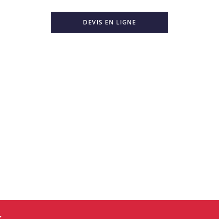
DEVIS EN LIGNE