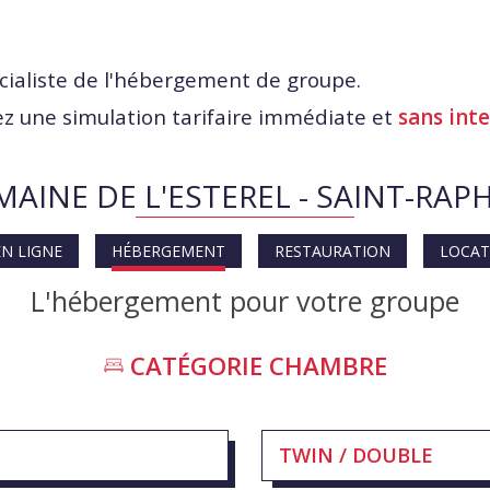
cialiste de l'hébergement de groupe.
z une simulation tarifaire immédiate et
sans int
AINE DE L'ESTEREL - SAINT-RAP
EN LIGNE
HÉBERGEMENT
RESTAURATION
LOCAT
L'hébergement pour votre groupe
CATÉGORIE
CHAMBRE
TWIN / DOUBLE