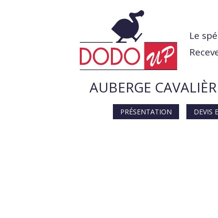
Le spé
Receve
AUBERGE CAVALIÈR
PRÉSENTATION
DEVIS 