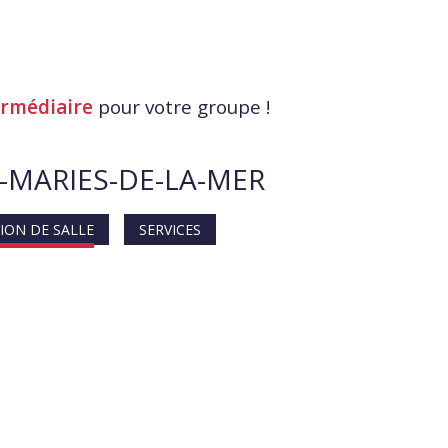
ermédiaire
pour votre groupe !
-MARIES-DE-LA-MER
ION DE SALLE
SERVICES