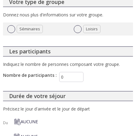
Votre type de groupe
Donnez nous plus d'informations sur votre groupe.
Séminaires
Loisirs
Les participants
Indiquez le nombre de personnes composant votre groupe.
Nombre de participants
:
Durée de votre séjour
Précisez le jour d'arrivée et le jour de départ
AUCUNE
Du