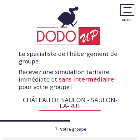
Le spécialiste de l'hébergement de
groupe.
Recevez une simulation tarifaire
immédiate et
sans intermédiaire
pour votre groupe !
CHÂTEAU DE SAULON - SAULON-
LA-RUE
1
Votre groupe