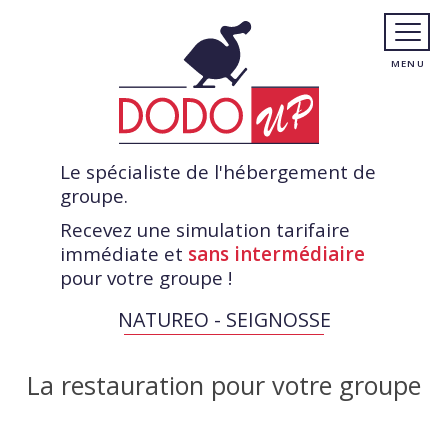
Le spécialiste de l'hébergement de
groupe.
Recevez une simulation tarifaire
immédiate et
sans intermédiaire
pour votre groupe !
NATUREO - SEIGNOSSE
La restauration pour votre groupe