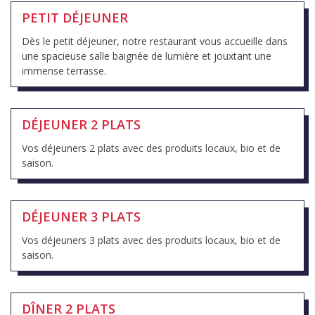
PETIT DÉJEUNER
Dès le petit déjeuner, notre restaurant vous accueille dans
une spacieuse salle baignée de lumière et jouxtant une
immense terrasse.
DÉJEUNER 2 PLATS
Vos déjeuners 2 plats avec des produits locaux, bio et de
saison.
DÉJEUNER 3 PLATS
Vos déjeuners 3 plats avec des produits locaux, bio et de
saison.
DÎNER 2 PLATS