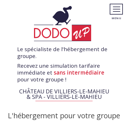
Le spécialiste de l'hébergement de
groupe.
Recevez une simulation tarifaire
immédiate et
sans intermédiaire
pour votre groupe !
CHÂTEAU DE VILLIERS-LE-MAHIEU
& SPA - VILLIERS-LE-MAHIEU
L'hébergement pour votre groupe